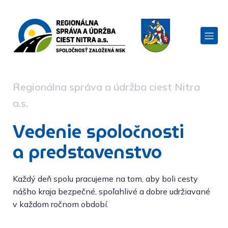
Regionálna správa a údržba ciest Nitra
a.s.
Vedenie spoločnosti
a predstavenstvo
Každý deň spolu pracujeme na tom, aby boli cesty
nášho kraja bezpečné, spoľahlivé a dobre udržiavané
v každom ročnom období.