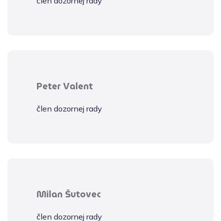
člen dozornej rady
Peter Valent
člen dozornej rady
Milan Šutovec
člen dozornej rady